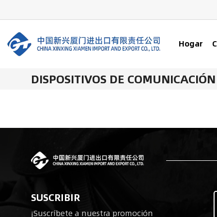
Hogar
C
DISPOSITIVOS DE COMUNICACIÓN
SUSCRIBIR
¡Suscríbete a nuestra promoción